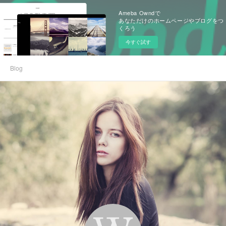
Ameba Owndで
あなただけのホームページやブログをつ
くろう
今すぐ試す
Blog