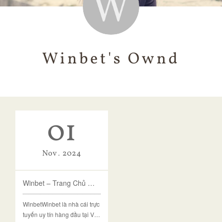
Winbet's Ownd
01
Nov
2024
Winbet – Trang Chủ Winbet – Link Truy Cập Tốc Độ Cao
WinbetWinbet là nhà cái trực
tuyến uy tín hàng đầu tại V…